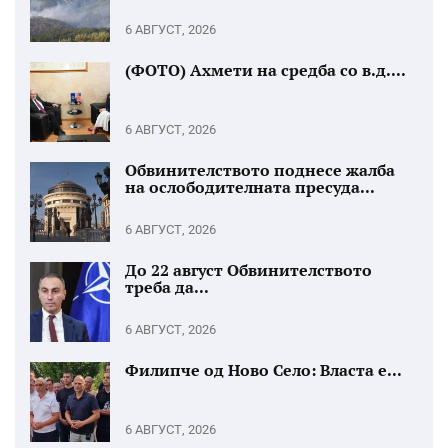
6 АВГУСТ, 2026
(ФОТО) Ахмети на средба со в.д....
6 АВГУСТ, 2026
Обвинителството поднесе жалба
на ослободителната пресуда...
6 АВГУСТ, 2026
До 22 август Обвинителството
треба да...
6 АВГУСТ, 2026
Филипче од Ново Село: Власта е...
6 АВГУСТ, 2026