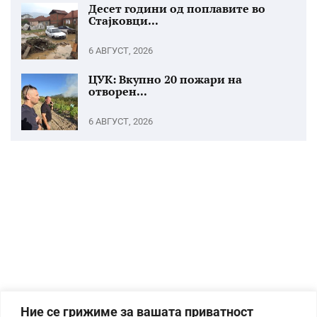
Десет години од поплавите во
Стајковци...
6 АВГУСТ, 2026
ЦУК: Вкупно 20 пожари на
отворен...
6 АВГУСТ, 2026
Ние се грижиме за вашата приватност