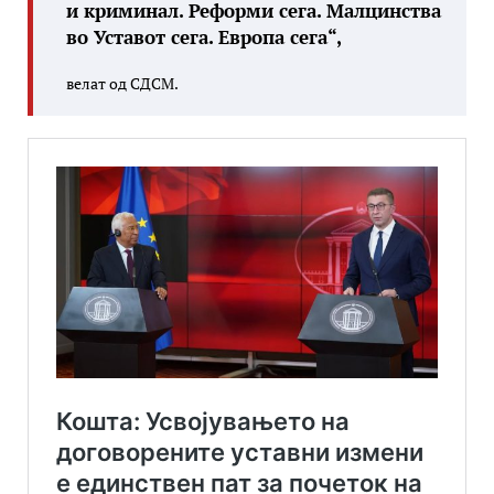
и криминал. Реформи сега. Малцинства
во Уставот сега. Европа сега“,
велат од СДСМ.