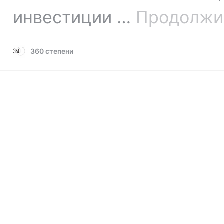
инвестиции …
Продолжи
360 степени