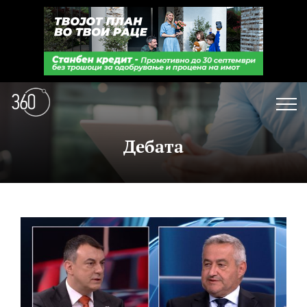
Дебата