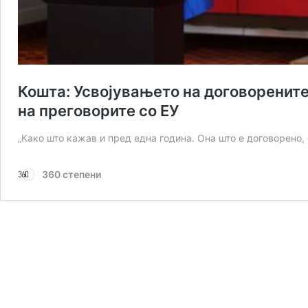
Кошта: Усвојувањето на договорените
на преговорите со ЕУ
„Како што кажав и пред една година. Она што е договорено,
360 степени