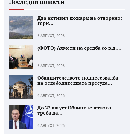
Последни новости
Два активни пожари на отворено:
Гори...
6 АВГУСТ, 2026
(ФОТО) Ахмети на средба со в.д....
6 АВГУСТ, 2026
Обвинителството поднесе жалба
на ослободителната пресуда...
6 АВГУСТ, 2026
До 22 август Обвинителството
треба да...
6 АВГУСТ, 2026