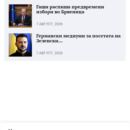
Гаши распиша предвремени
избори во Брвеница
7 АВГУСТ, 2026
Германски медиуми за посетата на
Зеленски...
7 АВГУСТ, 2026