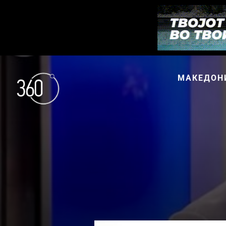
МАКЕДОН