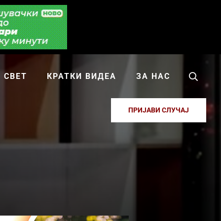
СВЕТ
КРАТКИ ВИДЕА
ЗА НАС
ПРИЈАВИ СЛУЧАЈ