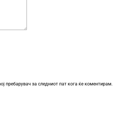
овој пребарувач за следниот пат кога ќе коментирам.