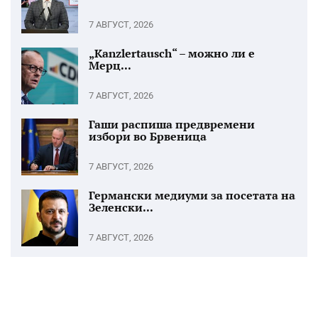
7 АВГУСТ, 2026
„Kanzlertausch“ – можно ли е
Мерц...
7 АВГУСТ, 2026
Гаши распиша предвремени
избори во Брвеница
7 АВГУСТ, 2026
Германски медиуми за посетата на
Зеленски...
7 АВГУСТ, 2026