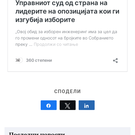
СПОДЕЛИ
Share
Tweet
Share
Последни новости