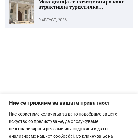
Македонија се позиционира како
атрактивна туристичка...
9 АВГУСТ, 2026
Ние се грижиме за вашата приватност
Ние користиме колачиња за да го подобриме вашето
искуство со прелистување, да опслужуваме
персонализирани реклами или содржини и да го
анализираме нашиот сообраќај. Со кликнување на