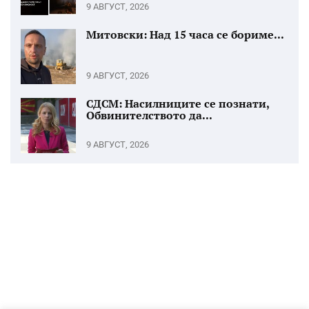
9 АВГУСТ, 2026
Митовски: Над 15 часа се бориме...
9 АВГУСТ, 2026
СДСМ: Насилниците се познати,
Обвинителството да...
9 АВГУСТ, 2026