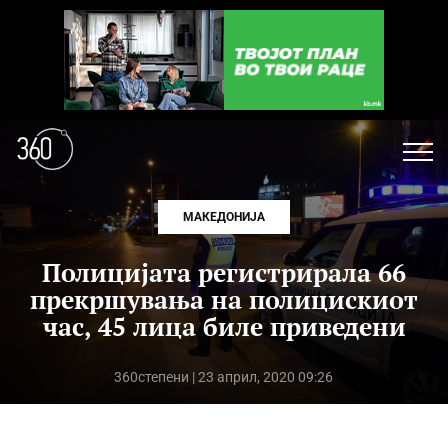
МАКЕДОНИЈА
Полицијата регистрирала 66
прекршувања на полицискиот
час, 45 лица биле приведени
360степени
| 23 април, 2020 09:26