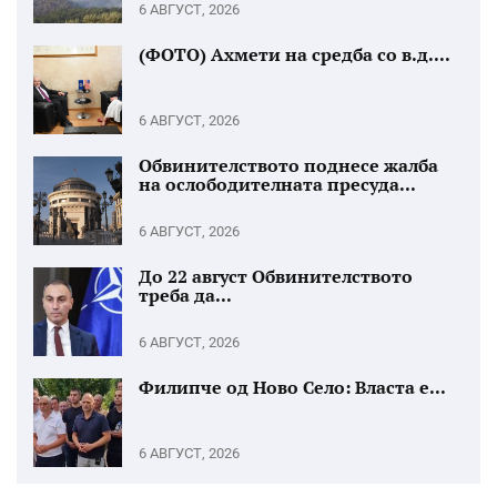
6 АВГУСТ, 2026
(ФОТО) Ахмети на средба со в.д....
6 АВГУСТ, 2026
Обвинителството поднесе жалба
на ослободителната пресуда...
6 АВГУСТ, 2026
До 22 август Обвинителството
треба да...
6 АВГУСТ, 2026
Филипче од Ново Село: Власта е...
6 АВГУСТ, 2026