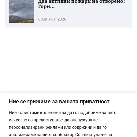
Два активни пожари на отворено:
Гори...
6 АВГУСТ, 2026
Ние се грижиме за вашата приватност
Ние користиме колачиња за да го подобриме вашето
искуство со прелистување, да опслужуваме
персонализирани реклами или содржини и да го
анализираме нашиот сообраќај. Со кликнување на