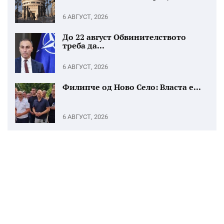
6 АВГУСТ, 2026
До 22 август Обвинителството
треба да...
6 АВГУСТ, 2026
Филипче од Ново Село: Власта е...
6 АВГУСТ, 2026