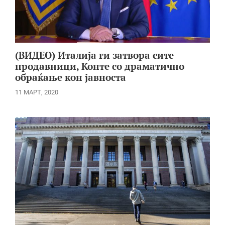
(ВИДЕО) Италија ги затвора сите
продавници, Конте со драматично
обраќање кон јавноста
11 МАРТ, 2020