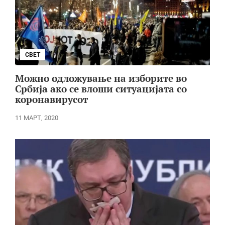
СВЕТ
Можно одложување на изборите во
Србија ако се влоши ситуацијата со
коронавирусот
11 МАРТ, 2020