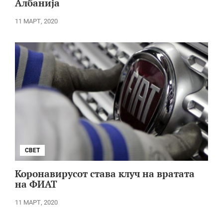
Албанија
11 МАРТ, 2020
СВЕТ
Коронавирусот става клуч на вратата
на ФИАТ
11 МАРТ, 2020