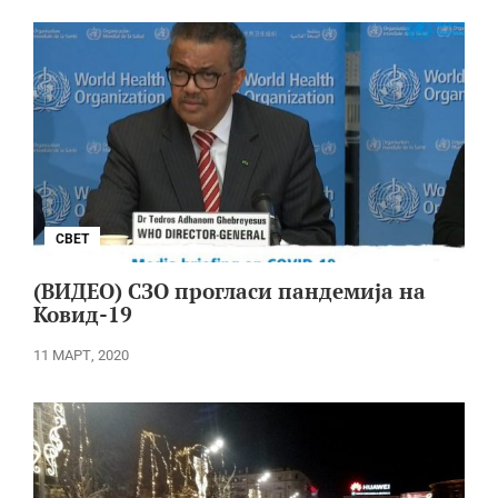
СВЕТ
(ВИДЕО) СЗО прогласи пандемија на
Ковид-19
11 МАРТ, 2020