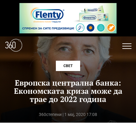
СВЕТ
Европска централна банка:
Економската криза може да
трае до 2022 година
360степени
| 1 мај, 2020 17:08