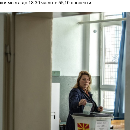
ки места до 18:30 часот е 55,10 проценти.