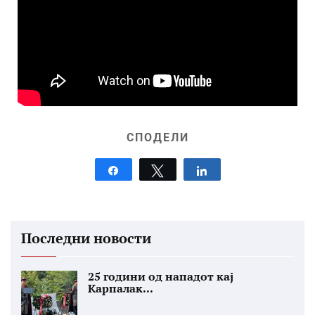
СПОДЕЛИ
Share
Tweet
Share
Последни новости
25 години од нападот кај
Карпалак...