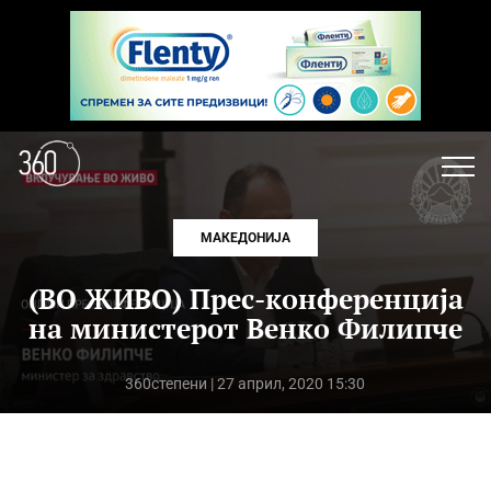
МАКЕДОНИЈА
(ВО ЖИВО) Прес-конференција
на министерот Венко Филипче
360степени
| 27 април, 2020 15:30