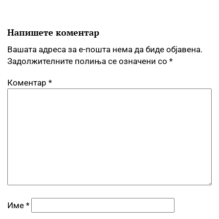
Напишете коментар
Вашата адреса за е-пошта нема да биде објавена.
Задолжителните полиња се означени со
*
Коментар
*
Име
*