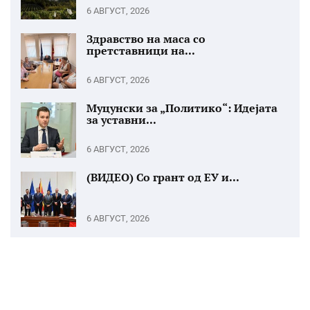
6 АВГУСТ, 2026
Здравство на маса со
претставници на...
6 АВГУСТ, 2026
Муцунски за „Политико“: Идејата
за уставни...
6 АВГУСТ, 2026
(ВИДЕО) Со грант од ЕУ и...
6 АВГУСТ, 2026