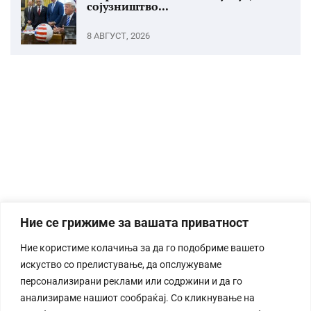
сојузништво...
8 АВГУСТ, 2026
Ние се грижиме за вашата приватност
Ние користиме колачиња за да го подобриме вашето
искуство со прелистување, да опслужуваме
персонализирани реклами или содржини и да го
анализираме нашиот сообраќај. Со кликнување на