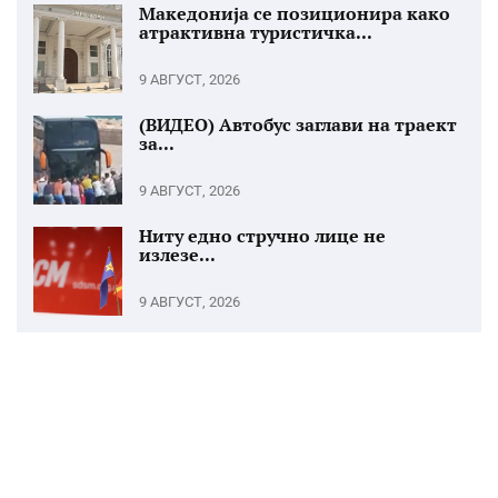
Македонија се позиционира како
атрактивна туристичка...
9 АВГУСТ, 2026
(ВИДЕО) Автобус заглави на траект
за...
9 АВГУСТ, 2026
Ниту едно стручно лице не
излезе...
9 АВГУСТ, 2026