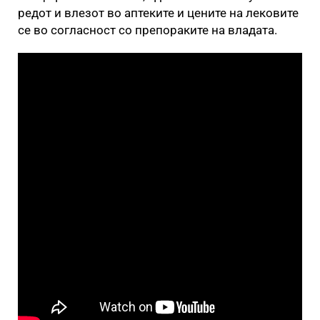
редот и влезот во аптеките и цените на лековите
се во согласност со препораките на владата.