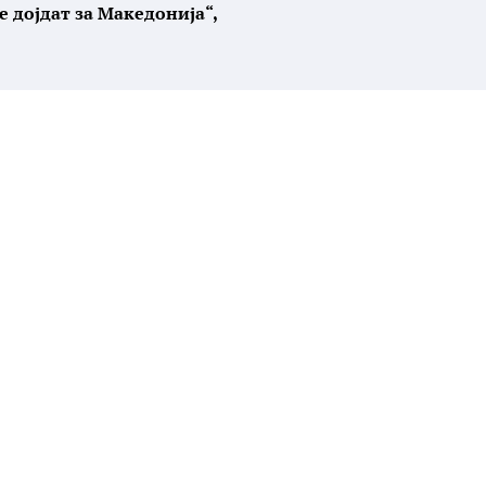
е дојдат за Македонија“,