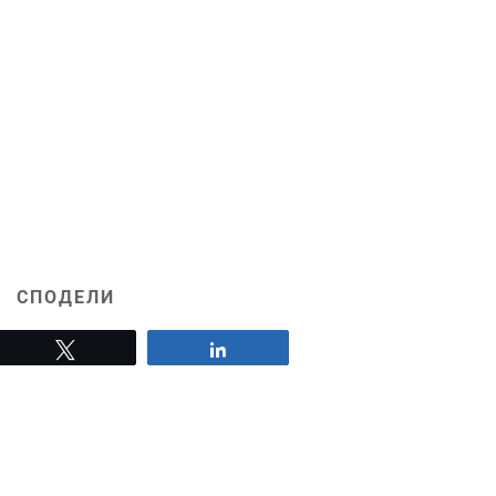
СПОДЕЛИ
Tweet
Share