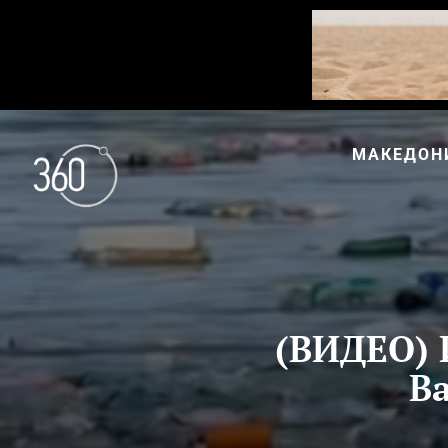
МАКЕДОН
(ВИДЕО) 
Ва