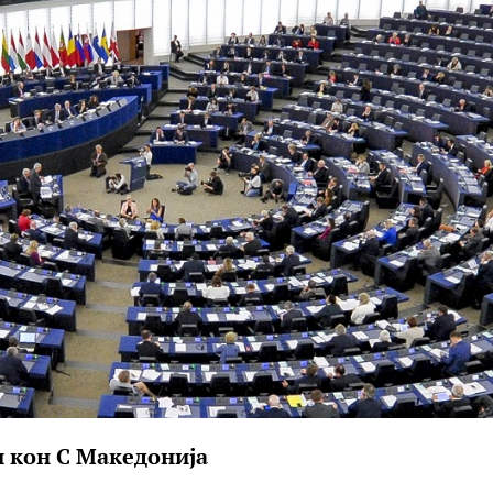
и кон С Македонија