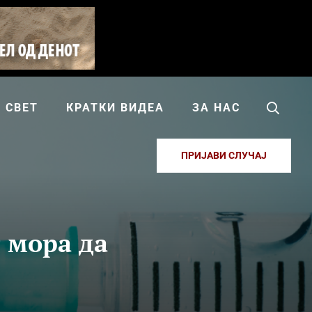
СВЕТ
КРАТКИ ВИДЕА
ЗА НАС
ПРИЈАВИ СЛУЧАЈ
 мора да