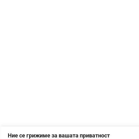
Ние се грижиме за вашата приватност