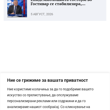
Гостивар се стабилизира,...
5 АВГУСТ, 2026
Ние се грижиме за вашата приватност
Ние користиме колачиња за да го подобриме вашето
искуство со прелистување, да опслужуваме
персонализирани реклами или содржини и да го
анализираме нашиот сообраќај. Со кликнување на