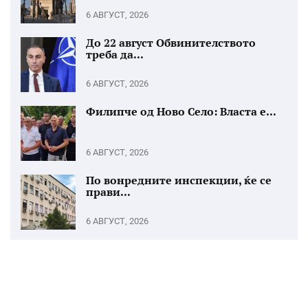
6 АВГУСТ, 2026
До 22 август Обвинителството
треба да...
6 АВГУСТ, 2026
Филипче од Ново Село: Власта е...
6 АВГУСТ, 2026
По вонредните инспекции, ќе се
прави...
6 АВГУСТ, 2026