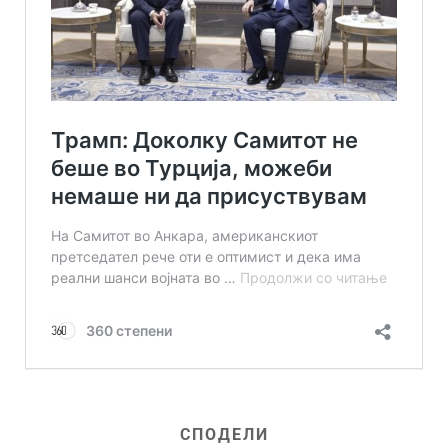
СПОДЕЛИ