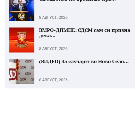
8 АВГУСТ, 2026
ВМРО-ДПМНЕ: СДСМ сам си призна
дека...
8 АВГУСТ, 2026
(ВИДЕО) За случајот во Ново Село...
8 АВГУСТ, 2026