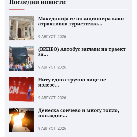
Последни новости
Македонија се позиционира како
атрактивна туристичка...
9 АВГУСТ, 2026
(ВИДЕО) Автобус заглави на траект
за...
9 АВГУСТ, 2026
Ниту едно стручно лице не
излезе...
9 АВГУСТ, 2026
Денеска сончево и многу топло,
попладне...
9 АВГУСТ, 2026