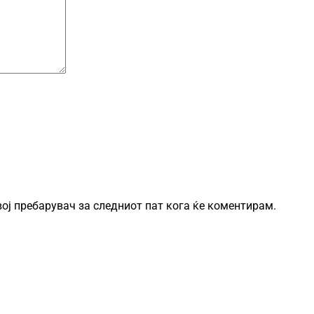
овој пребарувач за следниот пат кога ќе коментирам.