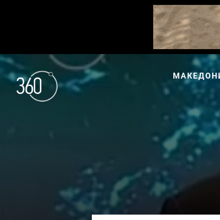
МАКЕДОН