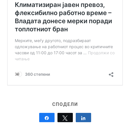
СПОДЕЛИ
Share
Tweet
Share