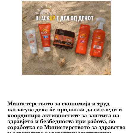
Министерството за економија и труд
нагласува дека ќе продолжи да ги следи и
координира активностите за заштита на
здравјето и безбедноста при работа, во
соработка со Министерството за здравство