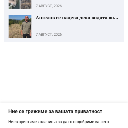
7 АВГУСТ, 2026
Ангелов се надева дека водата во...
7 АВГУСТ, 2026
Ние се грижиме за вашата приватност
Ние користиме колачиња за да го подобриме вашето