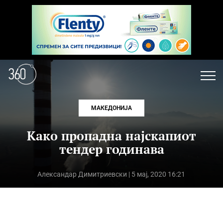
МАКЕДОНИЈА
Како пропадна најскапиот
тендер годинава
Александар Димитриевски
| 5 мај, 2020 16:21