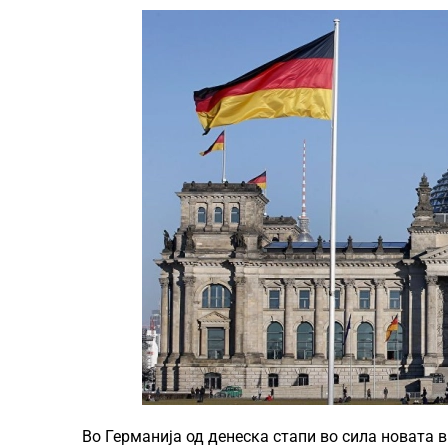
Во Германија од денеска стапи во сила новата 