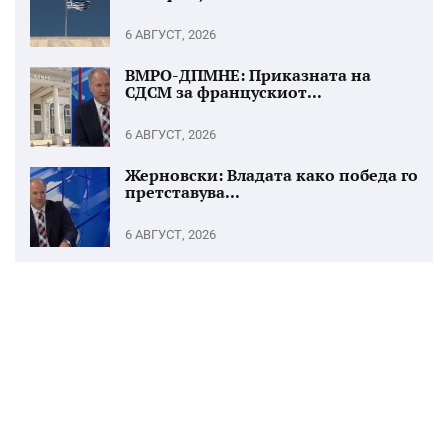
6 АВГУСТ, 2026
ВМРО-ДПМНЕ: Приказната на
СДСМ за францускиот...
6 АВГУСТ, 2026
Жерновски: Владата како победа го
претставува...
6 АВГУСТ, 2026