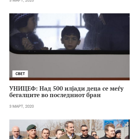
3 МАРТ, 2020
СВЕТ
УНИЦЕФ: Над 500 илјади деца се меѓу
бегалците во последниот бран
3 МАРТ, 2020