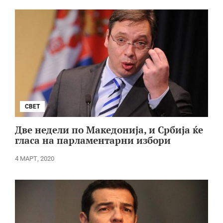
СВЕТ
Две недели по Македонија, и Србија ќе
гласа на парламентарни избори
4 МАРТ, 2020