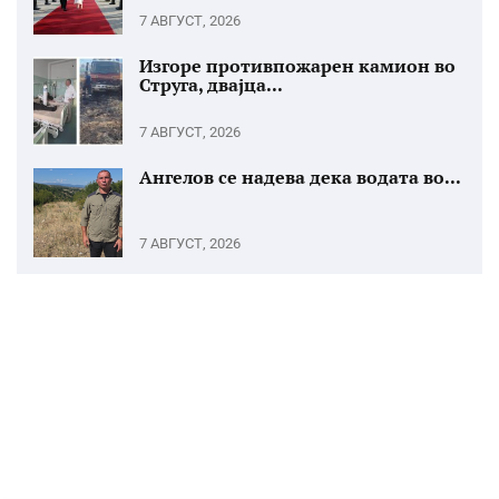
7 АВГУСТ, 2026
Изгоре противпожарен камион во
Струга, двајца...
7 АВГУСТ, 2026
Ангелов се надева дека водата во...
7 АВГУСТ, 2026