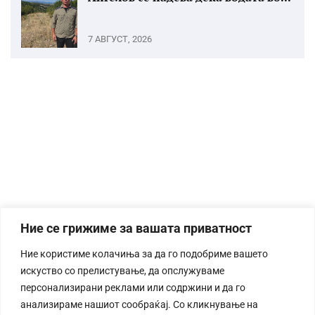
7 АВГУСТ, 2026
Ние се грижиме за вашата приватност
Ние користиме колачиња за да го подобриме вашето
искуство со прелистување, да опслужуваме
персонализирани реклами или содржини и да го
анализираме нашиот сообраќај. Со кликнување на