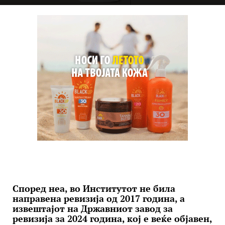
Според неа, во Институтот не била
направена ревизија од 2017 година, а
извештајот на Државниот завод за
ревизија за 2024 година, кој е веќе објавен,