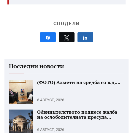
СПОДЕЛИ
Share
Tweet
Share
Последни новости
(ФОТО) Ахмети на средба со в.д....
6 АВГУСТ, 2026
Обвинителството поднесе жалба
на ослободителната пресуда...
6 АВГУСТ, 2026