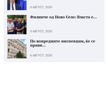
6 АВГУСТ, 2026
Филипче од Ново Село: Власта е...
6 АВГУСТ, 2026
По вонредните инспекции, ќе се
прави...
6 АВГУСТ, 2026