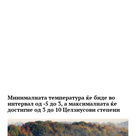
Минималната температура ќе биде во
интервал од -5 до 3, а максималната ќе
достигне од 3 до 10 Целзиусови степени