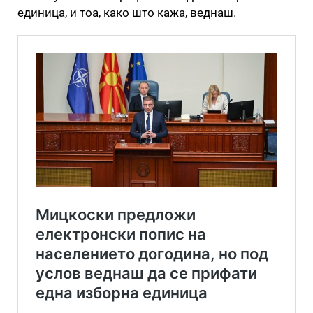
единица, и тоа, како што кажа, веднаш.