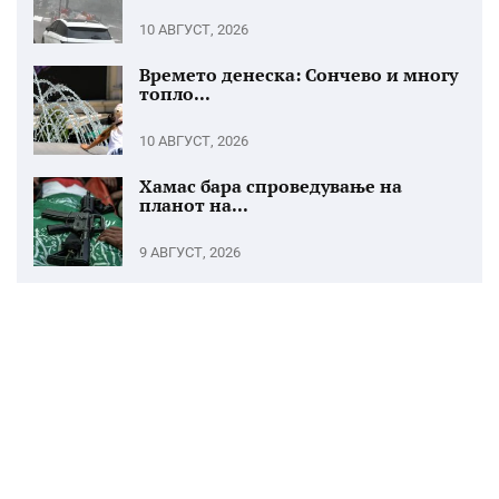
10 АВГУСТ, 2026
Времето денеска: Сончево и многу
топло...
10 АВГУСТ, 2026
Хамас бара спроведување на
планот на...
9 АВГУСТ, 2026