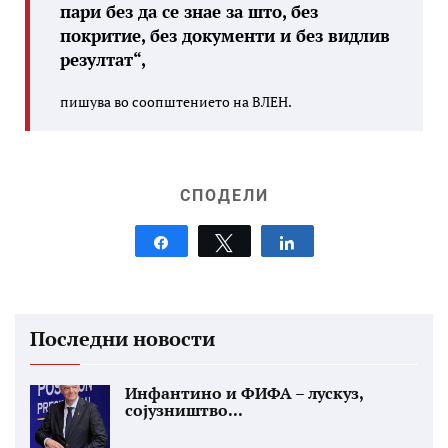
пари без да се знае за што, без
покритие, без документи и без видлив
резултат“,
пишува во соопштението на ВЛЕН.
СПОДЕЛИ
Share
Tweet
Share
Последни новости
Инфантино и ФИФА – лускуз,
сојузништво...