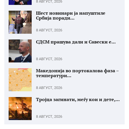
8 АВГУСТ, 2026
Шест новинари ја напуштиле
Србија поради...
8 АВГУСТ, 2026
СДСМ прашува дали и Савески е...
8 АВГУСТ, 2026
Македонија во портокалова фаза –
температури...
8 АВГУСТ, 2026
Тројца загинати, меѓу кои и дете,...
8 АВГУСТ, 2026