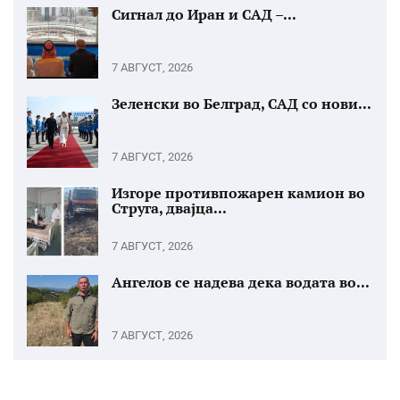
Сигнал до Иран и САД –...
7 АВГУСТ, 2026
Зеленски во Белград, САД со нови...
7 АВГУСТ, 2026
Изгоре противпожарен камион во
Струга, двајца...
7 АВГУСТ, 2026
Ангелов се надева дека водата во...
7 АВГУСТ, 2026