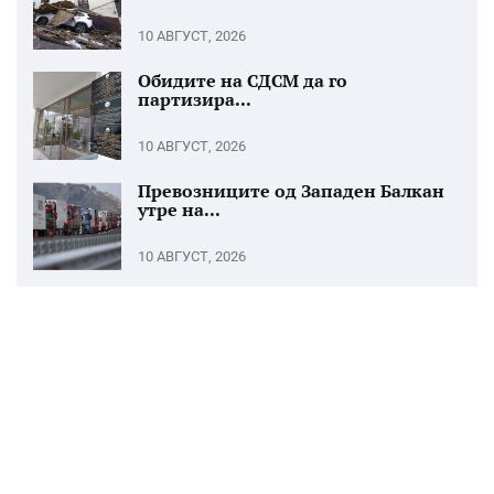
10 АВГУСТ, 2026
Обидите на СДСМ да го
партизира...
10 АВГУСТ, 2026
Превозниците од Западен Балкан
утре на...
10 АВГУСТ, 2026