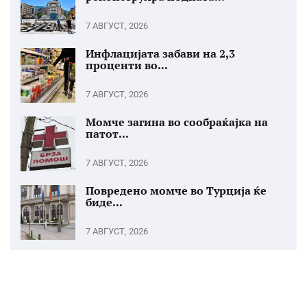
7 АВГУСТ, 2026
Инфлацијата забави на 2,3
проценти во...
7 АВГУСТ, 2026
Момче загина во сообраќајка на
патот...
7 АВГУСТ, 2026
Повредено момче во Турција ќе
биде...
7 АВГУСТ, 2026