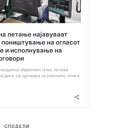
СПОДЕЛИ