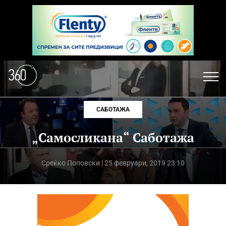
САБОТАЖА
„Самосликана“ Саботажа
Среќко Поповски
| 25 февруари, 2019 23:10