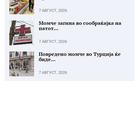
7 АВГУСТ, 2026
Момче загина во сообраќајка на
патот...
7 АВГУСТ, 2026
Повредено момче во Турција ќе
биде...
7 АВГУСТ, 2026